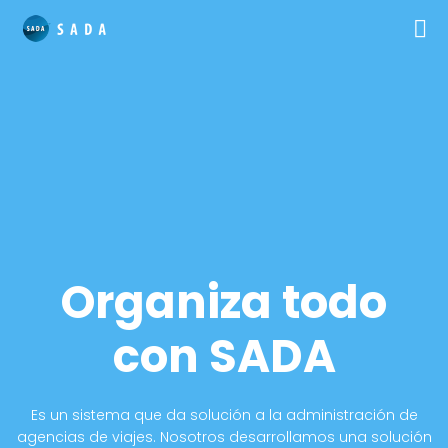
Organiza todo
con SADA
Es un sistema que da solución a la administración de
agencias de viajes.
Nosotros desarrollamos una solución