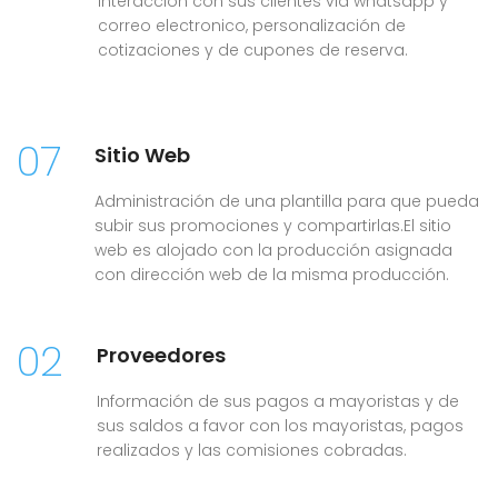
Interaccion con sus clientes via whatsapp y
correo electronico, personalización de
cotizaciones y de cupones de reserva.
07
Sitio Web
Administración de una plantilla para que pueda
subir sus promociones y compartirlas.El sitio
web es alojado con la producción asignada
con dirección web de la misma producción.
02
Proveedores
Información de sus pagos a mayoristas y de
sus saldos a favor con los mayoristas, pagos
realizados y las comisiones cobradas.