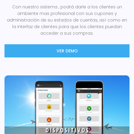
Con nuestro sistema , podrá darle a los clientes un
ambiente mas profesional con sus cupones y
administración de su estados de cuentas, así como en
la interfaz de clientes para que los clientes puedan
acceder a sus compras.
VER DEMO