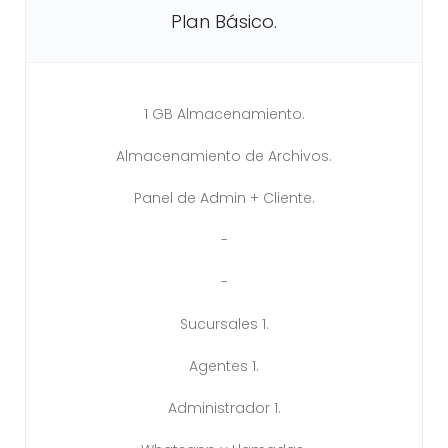
Plan Básico.
1 GB Almacenamiento.
Almacenamiento de Archivos.
Panel de Admin + Cliente.
-
-
Sucursales 1.
Agentes 1.
Administrador 1.