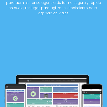
para administrar su agencia de forma segura y rápida
en cualquier lugar, para agilizar el crecimiento de su
agencia de viajes.