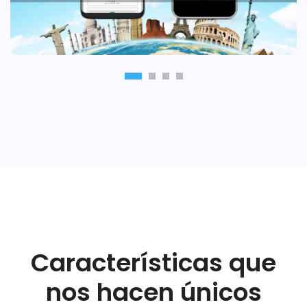
Características que
nos hacen únicos