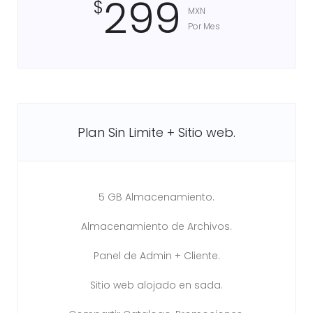
299
$
MXN
Por Mes
Plan Sin Limite + Sitio web.
5 GB Almacenamiento.
Almacenamiento de Archivos.
Panel de Admin + Cliente.
Sitio web alojado en sada.