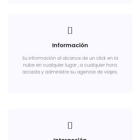
Información
Su información al alcance de un click en la
nube en cualquier lugar , a cualquier hora
acceda y administre su agencia de viajes.