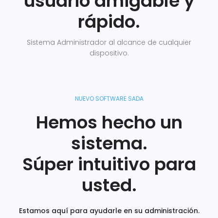
usuario amigable y
rápido.
Sistema Administrador al alcance de cualquier
dispositivo.
NUEVO SOFTWARE SADA
Hemos hecho un
sistema.
Súper intuitivo para
usted.
Estamos aquí para ayudarle en su administración.