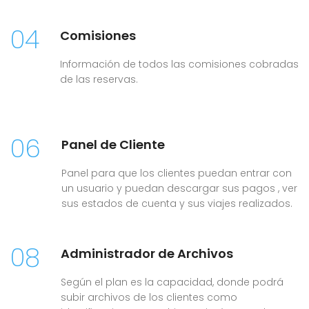
04
Comisiones
Información de todos las comisiones cobradas
de las reservas.
06
Panel de Cliente
Panel para que los clientes puedan entrar con
un usuario y puedan descargar sus pagos , ver
sus estados de cuenta y sus viajes realizados.
08
Administrador de Archivos
Según el plan es la capacidad, donde podrá
subir archivos de los clientes como