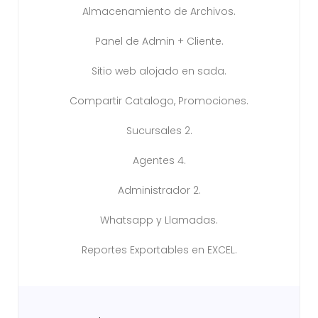
Almacenamiento de Archivos.
Panel de Admin + Cliente.
Sitio web alojado en sada.
Compartir Catalogo, Promociones.
Sucursales 2.
Agentes 4.
Administrador 2.
Whatsapp y Llamadas.
Reportes Exportables en EXCEL.