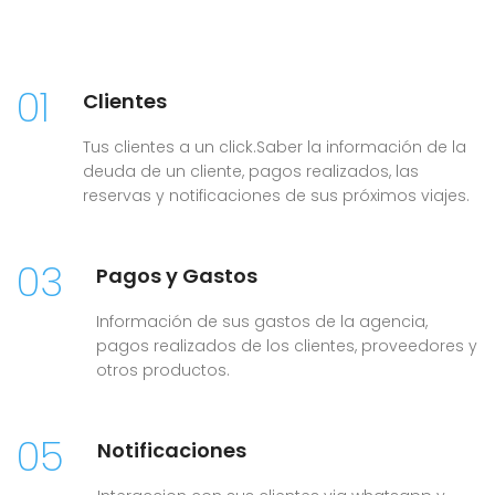
01
Clientes
Tus clientes a un click.Saber la información de la
deuda de un cliente, pagos realizados, las
reservas y notificaciones de sus próximos viajes.
03
Pagos y Gastos
Información de sus gastos de la agencia,
pagos realizados de los clientes, proveedores y
otros productos.
05
Notificaciones