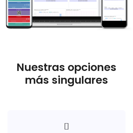
Nuestras opciones
más singulares