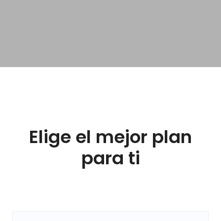
Elige el mejor plan
para ti