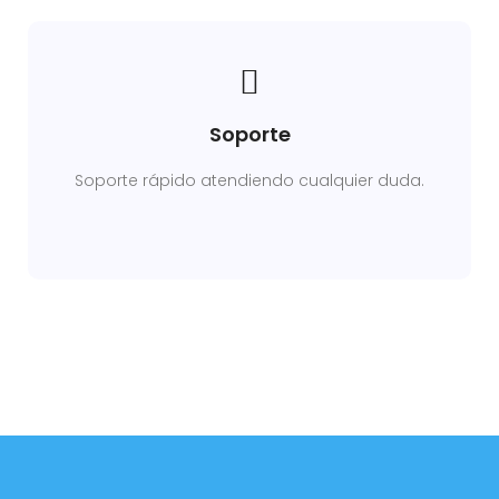
Soporte
Soporte rápido atendiendo cualquier duda.