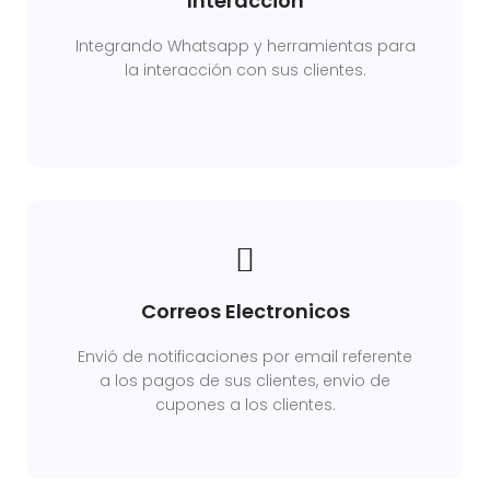
Interacción
Integrando Whatsapp y herramientas para
la interacción con sus clientes.
Correos Electronicos
Envió de notificaciones por email referente
a los pagos de sus clientes, envio de
cupones a los clientes.