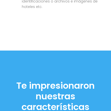
identificaciones o archivos e imágenes de
hoteles etc.
Te impresionaron
nuestras
características