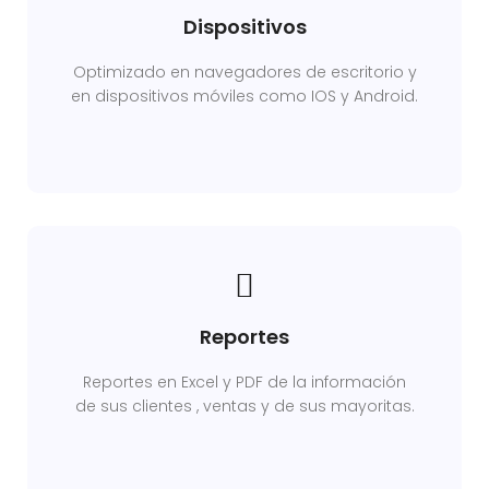
Dispositivos
Optimizado en navegadores de escritorio y
en dispositivos móviles como IOS y Android.
Reportes
Reportes en Excel y PDF de la información
de sus clientes , ventas y de sus mayoritas.