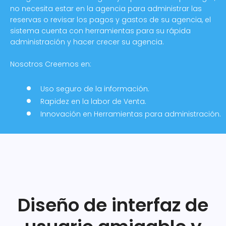
no necesita estar en la agencia para administrar las
reservas o revisar los pagos y gastos de su agencia, el
sistema cuenta con herramientas para su rápida
administración y hacer crecer su agencia.
Nosotros Creemos en:
Uso seguro de la información.
Rapidez en la labor de Venta.
Innovación en Herramientas para administración.
Diseño de interfaz de