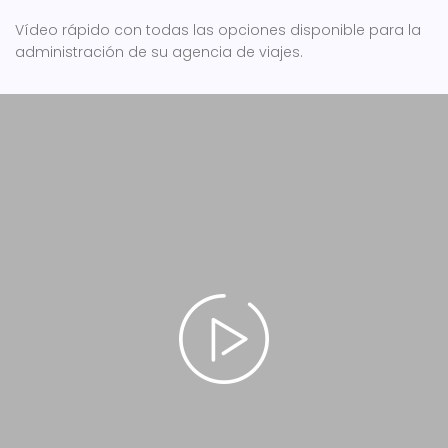
Vídeo rápido con todas las opciones disponible para la
administración de su agencia de viajes.